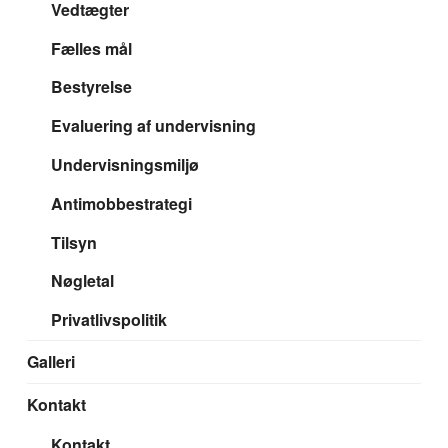
Vedtægter
Fælles mål
Bestyrelse
Evaluering af undervisning
Undervisningsmiljø
Antimobbestrategi
Tilsyn
Nøgletal
Privatlivspolitik
Galleri
Kontakt
Kontakt