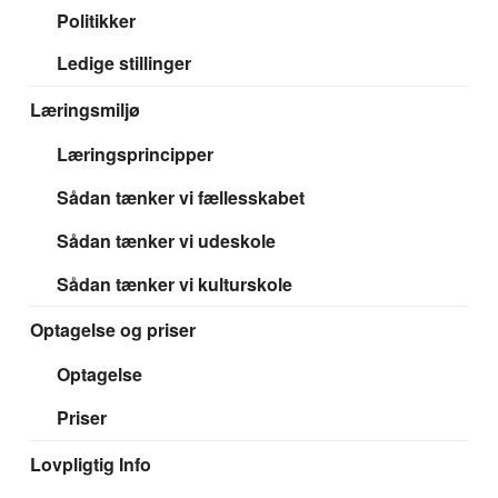
Politikker
Ledige stillinger
Læringsmiljø
Læringsprincipper
Sådan tænker vi fællesskabet
Sådan tænker vi udeskole
Sådan tænker vi kulturskole
Optagelse og priser
Optagelse
Priser
Lovpligtig Info