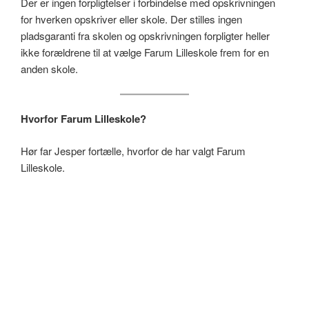
Der er ingen forpligtelser i forbindelse med opskrivningen
for hverken opskriver eller skole. Der stilles ingen
pladsgaranti fra skolen og opskrivningen forpligter heller
ikke forældrene til at vælge Farum Lilleskole frem for en
anden skole.
Hvorfor Farum Lilleskole?
Hør far Jesper fortælle, hvorfor de har valgt Farum
Lilleskole.