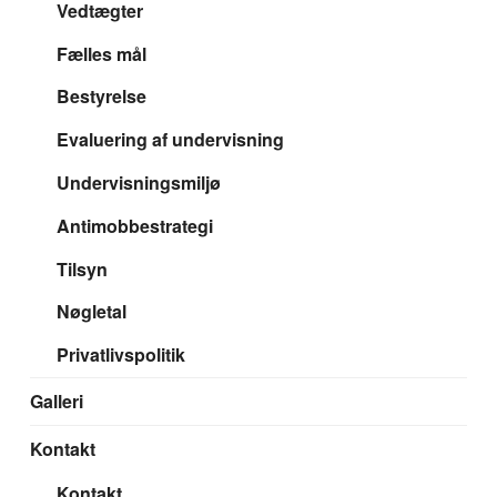
Vedtægter
Fælles mål
Bestyrelse
Evaluering af undervisning
Undervisningsmiljø
Antimobbestrategi
Tilsyn
Nøgletal
Privatlivspolitik
Galleri
Kontakt
Kontakt