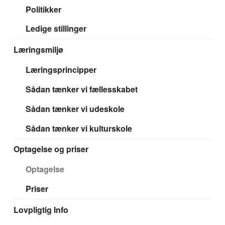
Politikker
Ledige stillinger
Læringsmiljø
Læringsprincipper
Sådan tænker vi fællesskabet
Sådan tænker vi udeskole
Sådan tænker vi kulturskole
Optagelse og priser
Optagelse
Priser
Lovpligtig Info