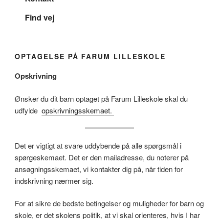
Find vej
OPTAGELSE PÅ FARUM LILLESKOLE
Opskrivning
Ønsker du dit barn optaget på Farum Lilleskole skal du
udfylde
opskrivningsskemaet.
Det er vigtigt at svare uddybende på alle spørgsmål i
spørgeskemaet. Det er den mailadresse, du noterer på
ansøgningsskemaet, vi kontakter dig på, når tiden for
indskrivning nærmer sig.
For at sikre de bedste betingelser og muligheder for barn og
skole, er det skolens politik, at vi skal orienteres, hvis I har