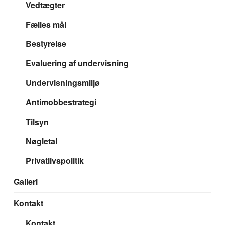
Vedtægter
Fælles mål
Bestyrelse
Evaluering af undervisning
Undervisningsmiljø
Antimobbestrategi
Tilsyn
Nøgletal
Privatlivspolitik
Galleri
Kontakt
Kontakt