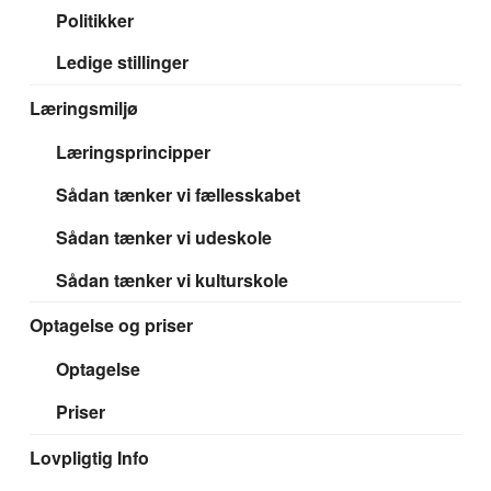
Politikker
Ledige stillinger
Læringsmiljø
Læringsprincipper
Sådan tænker vi fællesskabet
Sådan tænker vi udeskole
Sådan tænker vi kulturskole
Optagelse og priser
Optagelse
Priser
Lovpligtig Info