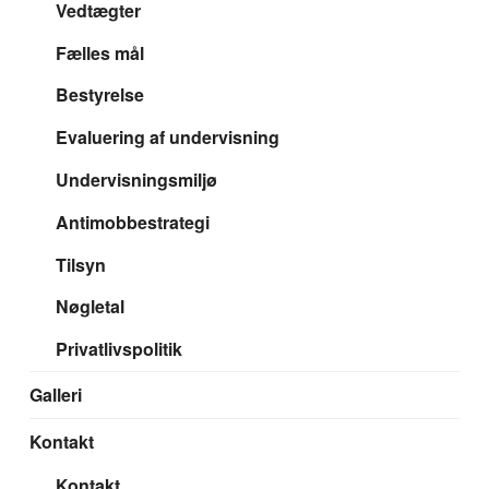
Vedtægter
Fælles mål
Bestyrelse
Evaluering af undervisning
Undervisningsmiljø
Antimobbestrategi
Tilsyn
Nøgletal
Privatlivspolitik
Galleri
Kontakt
Kontakt