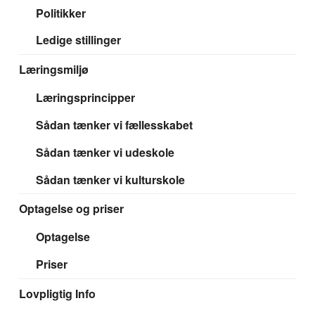
Politikker
Ledige stillinger
Læringsmiljø
Læringsprincipper
Sådan tænker vi fællesskabet
Sådan tænker vi udeskole
Sådan tænker vi kulturskole
Optagelse og priser
Optagelse
Priser
Lovpligtig Info