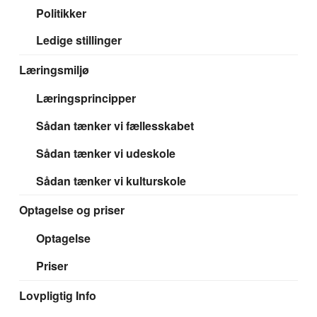
Politikker
Ledige stillinger
Læringsmiljø
Læringsprincipper
Sådan tænker vi fællesskabet
Sådan tænker vi udeskole
Sådan tænker vi kulturskole
Optagelse og priser
Optagelse
Priser
Lovpligtig Info