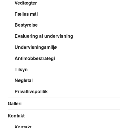
Vedtægter
Fælles mål
Bestyrelse
Evaluering af undervisning
Undervisningsmiljø
Antimobbestrategi
Tilsyn
Nøgletal
Privatlivspolitik
Galleri
Kontakt
Kontakt