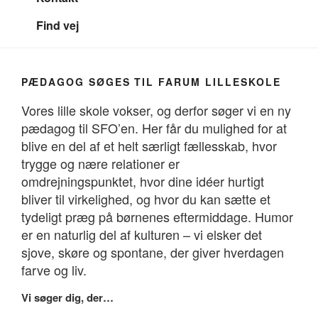
Find vej
PÆDAGOG SØGES TIL FARUM LILLESKOLE
Vores lille skole vokser, og derfor søger vi en ny
pædagog til SFO’en. Her får du mulighed for at
blive en del af et helt særligt fællesskab, hvor
trygge og nære relationer er
omdrejningspunktet, hvor dine idéer hurtigt
bliver til virkelighed, og hvor du kan sætte et
tydeligt præg på børnenes eftermiddage. Humor
er en naturlig del af kulturen – vi elsker det
sjove, skøre og spontane, der giver hverdagen
farve og liv.
Vi søger dig, der…