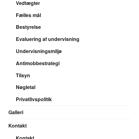
Vedtægter
Fælles mål
Bestyrelse
Evaluering af undervisning
Undervisningsmiljø
Antimobbestrategi
Tilsyn
Nøgletal
Privatlivspolitik
Galleri
Kontakt
Kontakt