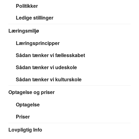
Politikker
Ledige stillinger
Læringsmiljø
Læringsprincipper
Sådan tænker vi fællesskabet
Sådan tænker vi udeskole
Sådan tænker vi kulturskole
Optagelse og priser
Optagelse
Priser
Lovpligtig Info