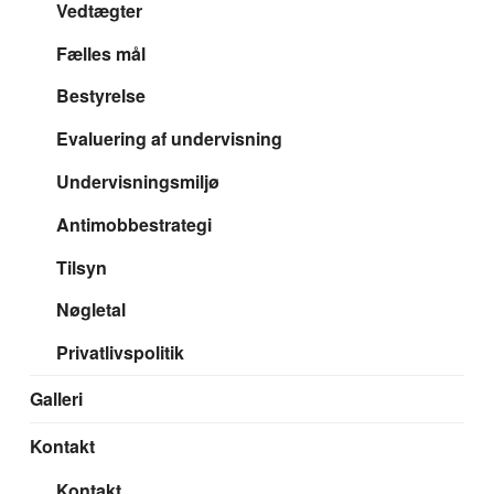
Vedtægter
Fælles mål
Bestyrelse
Evaluering af undervisning
Undervisningsmiljø
Antimobbestrategi
Tilsyn
Nøgletal
Privatlivspolitik
Galleri
Kontakt
Kontakt