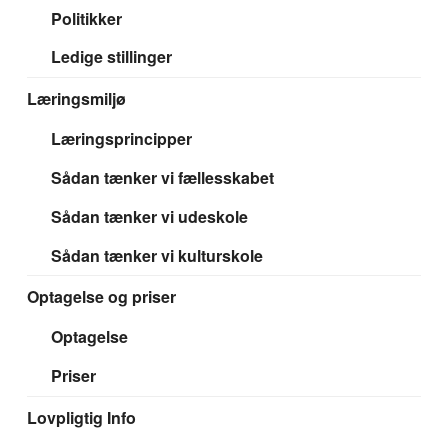
Politikker
Ledige stillinger
Læringsmiljø
Læringsprincipper
Sådan tænker vi fællesskabet
Sådan tænker vi udeskole
Sådan tænker vi kulturskole
Optagelse og priser
Optagelse
Priser
Lovpligtig Info