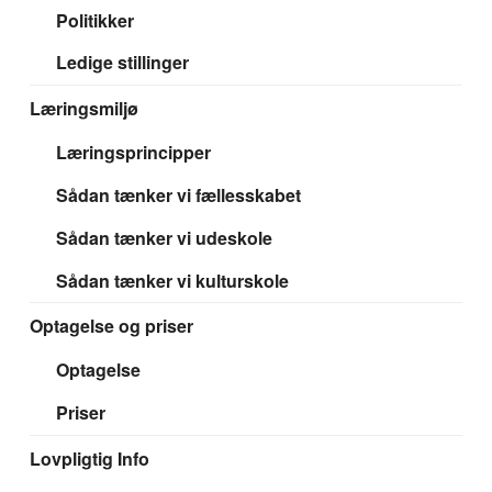
Politikker
Ledige stillinger
Læringsmiljø
Læringsprincipper
Sådan tænker vi fællesskabet
Sådan tænker vi udeskole
Sådan tænker vi kulturskole
Optagelse og priser
Optagelse
Priser
Lovpligtig Info