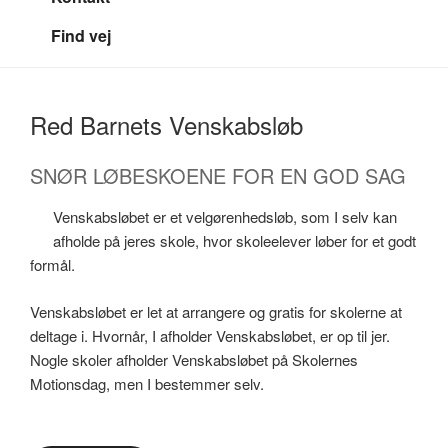
Find vej
Red Barnets Venskabsløb
SNØR LØBESKOENE FOR EN GOD SAG
Venskabsløbet er et velgørenhedsløb, som I selv kan
afholde på jeres skole, hvor skoleelever løber for et godt
formål.
Venskabsløbet er let at arrangere og gratis for skolerne at
deltage i. Hvornår, I afholder Venskabsløbet, er op til jer.
Nogle skoler afholder Venskabsløbet på Skolernes
Motionsdag, men I bestemmer selv.