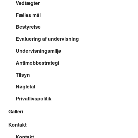
Vedtægter
Fælles mål
Bestyrelse
Evaluering af undervisning
Undervisningsmiljø
Antimobbestrategi
Tilsyn
Nøgletal
Privatlivspolitik
Galleri
Kontakt
Kontakt