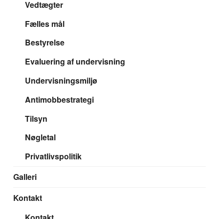
Vedtægter
Fælles mål
Bestyrelse
Evaluering af undervisning
Undervisningsmiljø
Antimobbestrategi
Tilsyn
Nøgletal
Privatlivspolitik
Galleri
Kontakt
Kontakt