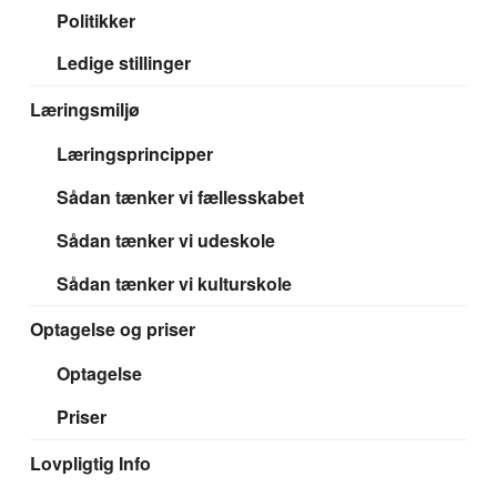
Politikker
Ledige stillinger
Læringsmiljø
Læringsprincipper
Sådan tænker vi fællesskabet
Sådan tænker vi udeskole
Sådan tænker vi kulturskole
Optagelse og priser
Optagelse
Priser
Lovpligtig Info