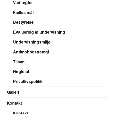
Vedtægter
Fælles mål
Bestyrelse
Evaluering af undervisning
Undervisningsmiljø
Antimobbestrategi
Tilsyn
Nøgletal
Privatlivspolitik
Galleri
Kontakt
Kontakt