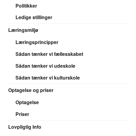
Politikker
Ledige stillinger
Læringsmiljø
Læringsprincipper
Sådan tænker vi fællesskabet
Sådan tænker vi udeskole
Sådan tænker vi kulturskole
Optagelse og priser
Optagelse
Priser
Lovpligtig Info